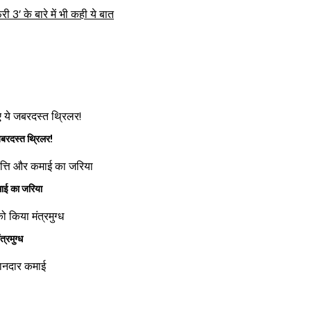
री 3’ के बारे में भी कही ये बात
दस्त थ्रिलर!
ाई का जरिया
रमुग्ध