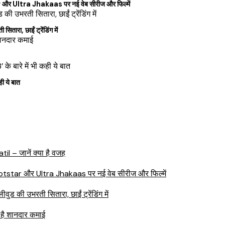
ltra Jhakaas पर नई वेब सीरीज और फिल्में
ा, छाईं ट्रेंडिंग में
ही ये बात
l – जानें क्या है वजह
tar और Ultra Jhakaas पर नई वेब सीरीज और फिल्में
ी उभरती सितारा, छाईं ट्रेंडिंग में
 है शानदार कमाई