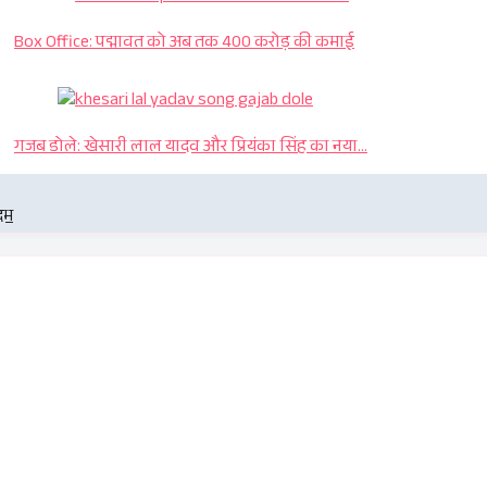
Box Office: पद्मावत को अब तक 400 करोड़ की कमाई
गजब डोले: खेसारी लाल यादव और प्रियंका सिंह का नया…
दम