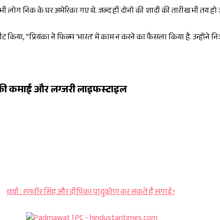
सभी लोग निक के घर अमेरिका गए थे. जल्द ही दोनों की शादी की तारीख भी तय हो
वीट किया, ”प्रियंका ने फिल्म ‘भारत’ में काम न करने का फैसला किया है. उन्होंने
की कमाई और लग्जरी लाइफस्टाइल
चर्चा : रणवीर सिंह और दीपिका पादुकोण कर सकते हैं सगाई !