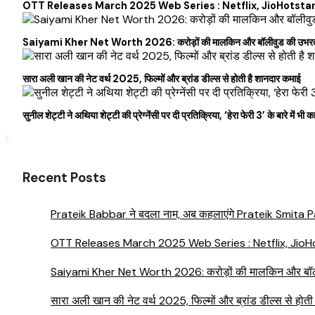
OTT Releases March 2025 Web Series : Netflix, JioHotstar और U
Saiyami Kher Net Worth 2026: करोड़ों की मालकिन और बॉलीवुड की उभरती सितार
सारा अली खान की नेट वर्थ 2025, फिल्मों और ब्रांड डील्स से होती है शानदार कमाई
सुनील शेट्टी ने अथिया शेट्टी की प्रेग्नेंसी पर दी प्रतिक्रिया, ‘हेरा फेरी 3’ के बारे में भी क
Recent Posts
Prateik Babbar ने बदला नाम, अब कहलाएंगे Prateik Smita Pati
OTT Releases March 2025 Web Series : Netflix, JioHots
Saiyami Kher Net Worth 2026: करोड़ों की मालकिन और बॉलीवुड क
सारा अली खान की नेट वर्थ 2025, फिल्मों और ब्रांड डील्स से होती