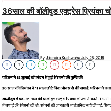
36साल की बॉलीवुड एक्ट्रेस प्रियंका च
By
Jitendra Kushwaha
July 28, 2018
परिजन ने 18 जुलाई को लंदन में हुई सेरेमनी की पुष्टि की
36 साल की प्रियंका ने 11 साल छोटे निक जोनस से की सगाई, परिजन ने बताय
बॉलीवुड डेस्क.
36 साल की बॉलीवुड एक्ट्रेस प्रियंका चोपड़ा ने अपने से उम्र 
में सगाई की सेरेमनी की थी. सरेमनी की जानकारी सार्वजनिक नहीं की गई. प्रियंका