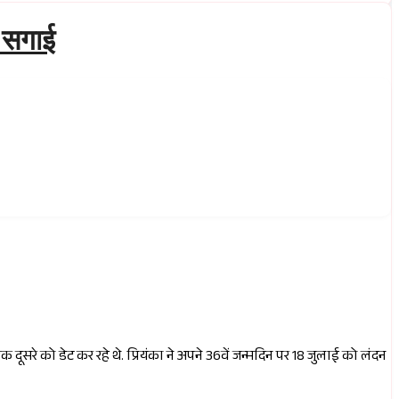
ी सगाई
 दूसरे को डेट कर रहे थे. प्रियंका ने अपने 36वें जन्मदिन पर 18 जुलाई को लंदन