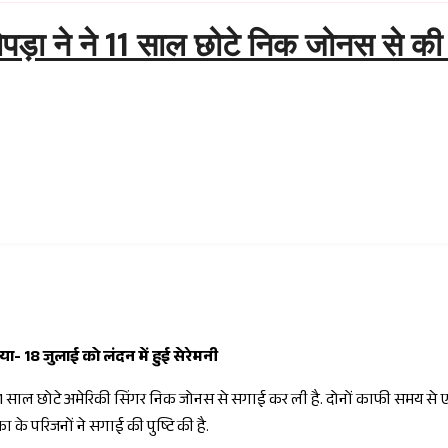
ोपड़ा ने ने 11 साल छोटे निक जोनस से क
ा- 18 जुलाई को लंदन में हुई सेरेमनी
में 11 साल छोटे अमेरिकी सिंगर निक जोनस से सगाई कर ली है. दोनों काफी समय से एक
 के परिजनों ने सगाई की पुष्टि की है.