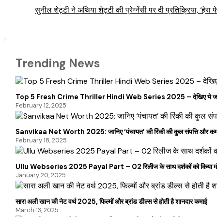
सुनील शेट्टी ने अथिया शेट्टी की प्रेग्नेंसी पर दी प्रतिक्रिया, ‘हेरा फे
Trending News
Top 5 Fresh Crime Thriller Hindi Web Series 2025 – देखिए ये जबर
February 12, 2025
Sanvikaa Net Worth 2025: जानिए ‘पंचायत’ की रिंकी की कुल संपत्ति और कम
February 18, 2025
Ullu Webseries 2025 Payal Part – 02 रिलीज के साथ दर्शकों को किया मंत्
January 20, 2025
सारा अली खान की नेट वर्थ 2025, फिल्मों और ब्रांड डील्स से होती है शानदार कमाई
March 13, 2025