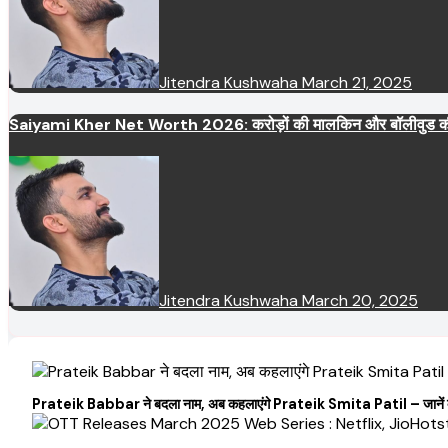
Jitendra Kushwaha
March 21, 2025
Saiyami Kher Net Worth 2026: करोड़ों की मालकिन और बॉलीवुड की उभरती
Jitendra Kushwaha
March 20, 2025
Prateik Babbar ने बदला नाम, अब कहलाएंगे Prateik Smita Patil – जानें क