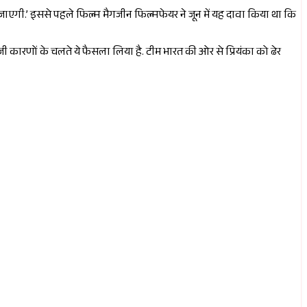
 जाएगी.’ इससे पहले फिल्म मैगजीन फिल्मफेयर ने जून में यह दावा किया था कि
 निजी कारणों के चलते ये फैसला लिया है. टीम भारत की ओर से प्रियंका को ढेर