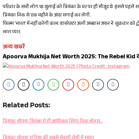
परिवार के सभी लोग 18 जुलाई को प्रियंका के घर पर ही मौजूद थे. इससे पहले 
प्रियंका निक से एक महीने के अंदर सगाई कर लेंगी.
फिल्म ‘भारत’ में नहीं करेंगी काम: डायरेक्टर अली अब्बास जफर ने शुक्रवार को ट्
सारा प्यार.
अन्य खबरें
Apoorva Mukhija Net Worth 2025: The Rebel Kid 
Related Posts:
प्रियंका चोपड़ा सितंबर में ही अमेरिकन सिंगर निक जोनस…
प्रियंका चोपडा एशिया की सबसे सेक्सी लेडी में सुमार