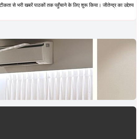
कता से भरी खबरें पाठकों तक पहुँचाने के लिए शुरू किया। जीतेन्द्र का उद्देश्य