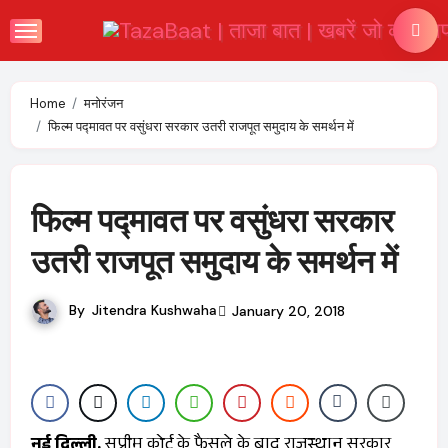
Skip
to
content
Home
मनोरंजन
फिल्म पद्मावत पर वसुंधरा सरकार उतरी राजपूत समुदाय के समर्थन में
फिल्म पद्मावत पर वसुंधरा सरकार
उतरी राजपूत समुदाय के समर्थन में
By
Jitendra Kushwaha
January 20, 2018
नई दिल्ली.
सुप्रीम कोर्ट के फैसले के बाद राजस्थान सरकार