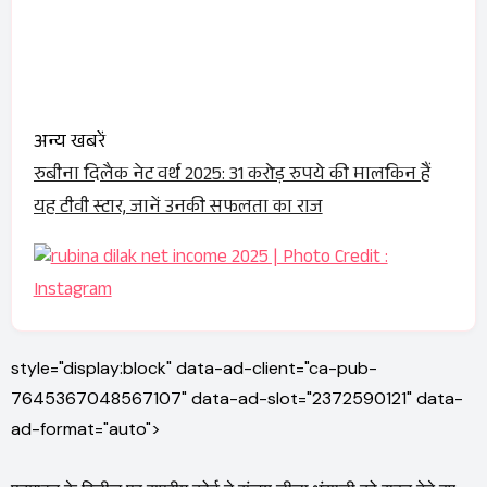
अन्य खबरें
रुबीना दिलैक नेट वर्थ 2025: 31 करोड़ रुपये की मालकिन हैं
यह टीवी स्टार, जानें उनकी सफलता का राज
style="display:block" data-ad-client="ca-pub-
7645367048567107" data-ad-slot="2372590121" data-
ad-format="auto">