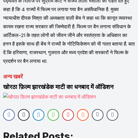
पद्मावत के रिलीज पर सुप्रीम कोर्ट ने संजय लीला भंसाली को राहत देते हुए
कहा है कि 4 राज्यों में फिल्म पर लगाया गया बैन असंवैधानिक है. मुख्य
न्यायाधीश दीपक मिश्रा की अध्यक्षता वाली बेंच ने कहा था कि कानून व्यवस्था
कायम रखना राज्य सरकार की जिम्मेदारी है. फिल्म पर बैन लगाना संविधान के
आर्टिकल-21 के तहत लोगों को जीवन जीने और स्वतंत्रता के अधिकार का
हनन है इसके साथ ही बेंच ने राज्यों के नोटिफिकेशन को भी गलत बताया है. बता
दें कि हरियाणा, राजस्थान, गुजरात और मध्य प्रदेश की सरकारों ने फिल्म के
प्रदर्शन पर बैन लगाया था.
अन्य खबरें
खोरठा फ़िल्म झारखंडेक माटी का धनबाद में ऑडिशन
Related Posts: