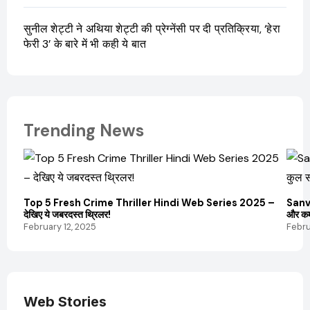
सुनील शेट्टी ने अथिया शेट्टी की प्रेग्नेंसी पर दी प्रतिक्रिया, ‘हेरा
फेरी 3’ के बारे में भी कही ये बात
Trending News
Top 5 Fresh Crime Thriller Hindi Web Series 2025 –
Sanvi
देखिए ये जबरदस्त थ्रिलर!
और कम
February 12, 2025
Febru
Web Stories
Elvish Yadav: एक
Pooja Hegde की