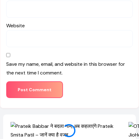
Website
Save my name, email, and website in this browser for
the next time I comment.