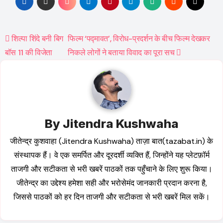
Post
शिल्पा शिंदे बनी बिग
फिल्म ‘पद्मावत’, विरोध-प्रदर्शन के बीच फिल्म देखकर
बॉस 11 की विजेता
निकले लोगों ने बताया विवाद का पूरा सच
navigation
By
Jitendra Kushwaha
जीतेन्द्र कुशवाहा (Jitendra Kushwaha) ताज़ा बात(tazabat.in) के
संस्थापक हैं। वे एक समर्पित और दूरदर्शी व्यक्ति हैं, जिन्होंने यह प्लेटफ़ॉर्म
ताजगी और सटीकता से भरी खबरें पाठकों तक पहुँचाने के लिए शुरू किया।
जीतेन्द्र का उद्देश्य हमेशा सही और भरोसेमंद जानकारी प्रदान करना है,
जिससे पाठकों को हर दिन ताजगी और सटीकता से भरी खबरें मिल सकें।