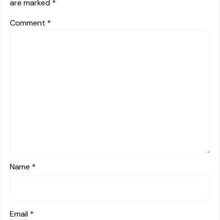
are marked
*
Comment
*
Name
*
Email
*