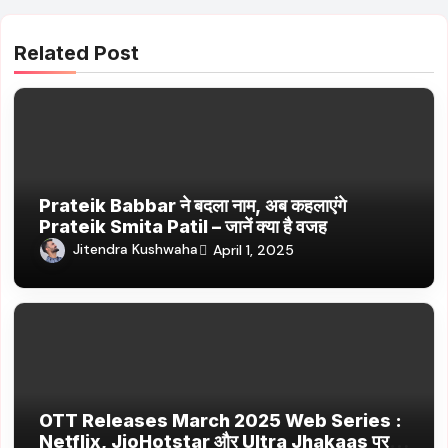
Related Post
Prateik Babbar ने बदला नाम, अब कहलाएंगे
Prateik Smita Patil – जानें क्या है वजह
Jitendra Kushwaha
April 1, 2025
OTT Releases March 2025 Web Series :
Netflix, JioHotstar और Ultra Jhakaas पर