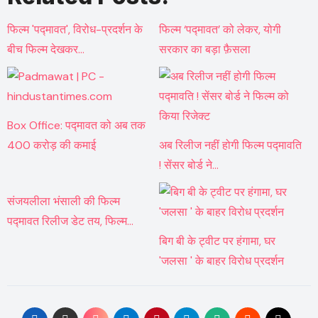
फिल्म 'पद्मावत', विरोध-प्रदर्शन के
फिल्म ‘पद्मावत’ को लेकर, योगी
बीच फिल्म देखकर…
सरकार का बड़ा फ़ैसला
Box Office: पद्मावत को अब तक
400 करोड़ की कमाई
अब रिलीज नहीं होगी फिल्म पद्मावति
! सेंसर बोर्ड ने…
संजयलीला भंसाली की फिल्म
पद्मावत रिलीज डेट तय, फिल्म…
बिग बी के ट्वीट पर हंगामा, घर
'जलसा ' के बाहर विरोध प्रदर्शन