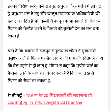
इसका विरोध करने वाले राजपूत समुदाय के समर्थन में आ गई
है. वसुंधरा राजे ने गृह और कानून मंत्रालय के अधिकारियों की
एक टीम गठित है जो दिल्ली में कानून के जानकारों से मिलकर
फिल्म को रिलीज करने के फैसले को चुनौती देने का मन बना
लिया है.
बता दें कि अजमेर में राजपूत समुदाय के लोगा ने मुख्यमंत्री
वसुंधरा राजे से फिल्म पर बैन लगाने की मांग की. सीएम ने कहा
कि बैन पहले से ही लागू है. सीएम ने कहा कि सुप्रीम कोर्ट का
फैसला आने के बाद हम विचार कर रहे हैं कि किस तरह से
फिल्म को रोका जा सकता है.
ये भी पढ़ें –
“AAP” के 20 विधायकों की सदस्यता हो
सकती है रद्द, EC भेजेगा राष्ट्रपति को सिफारिश