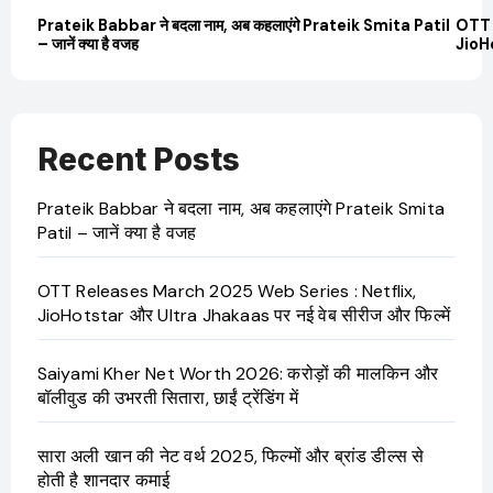
Prateik Babbar ने बदला नाम, अब कहलाएंगे Prateik Smita Patil
OTT 
– जानें क्या है वजह
JioHo
Recent Posts
Prateik Babbar ने बदला नाम, अब कहलाएंगे Prateik Smita
Patil – जानें क्या है वजह
OTT Releases March 2025 Web Series : Netflix,
JioHotstar और Ultra Jhakaas पर नई वेब सीरीज और फिल्में
Saiyami Kher Net Worth 2026: करोड़ों की मालकिन और
बॉलीवुड की उभरती सितारा, छाईं ट्रेंडिंग में
सारा अली खान की नेट वर्थ 2025, फिल्मों और ब्रांड डील्स से
होती है शानदार कमाई