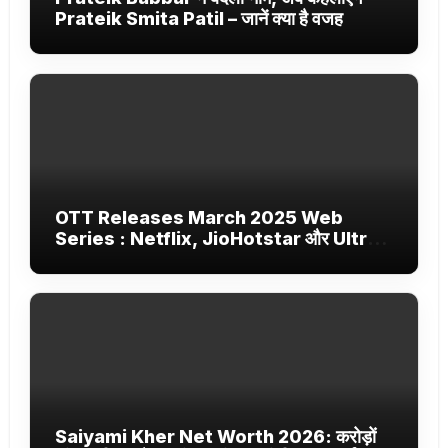
Prateik Smita Patil – जानें क्या है वजह
OTT Releases March 2025 Web
Series : Netflix, JioHotstar और Ultra
Jhakaas पर नई वेब सीरीज और फिल्में
Saiyami Kher Net Worth 2026: करोड़ों