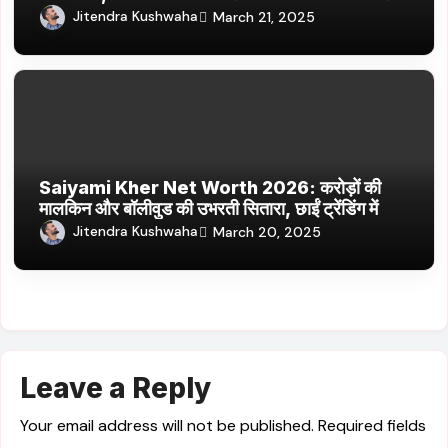
नई वेब सीरीज और फिल्में
Jitendra Kushwaha
March 21, 2025
Saiyami Kher Net Worth 2026: करोड़ों की
मालकिन और बॉलीवुड की उभरती सितारा, छाईं ट्रेंडिंग में
Jitendra Kushwaha
March 20, 2025
Leave a Reply
Your email address will not be published.
Required fields