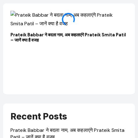
Prateik Babbar ने बदला नाम, अब कहलाएंगे Prateik Smita Patil
– जानें क्या है वजह
OTT 
JioHo
Recent Posts
Prateik Babbar ने बदला नाम, अब कहलाएंगे Prateik Smita
Patil – जानें क्या है वजह