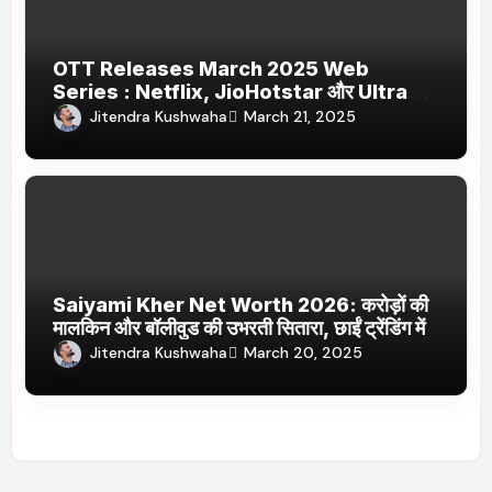
OTT Releases March 2025 Web
Series : Netflix, JioHotstar और Ultra
Jhakaas पर नई वेब सीरीज और फिल्में
Jitendra Kushwaha
March 21, 2025
Saiyami Kher Net Worth 2026: करोड़ों की
मालकिन और बॉलीवुड की उभरती सितारा, छाईं ट्रेंडिंग में
Jitendra Kushwaha
March 20, 2025