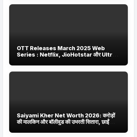
OTT Releases March 2025 Web
Series : Netflix, JioHotstar और Ultra
Jhakaas पर नई वेब सीरीज और फिल्में
Saiyami Kher Net Worth 2026: करोड़ों
की मालकिन और बॉलीवुड की उभरती सितारा, छाईं
ट्रेंडिंग में