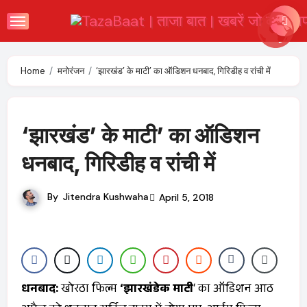
Skip
to
content
Home
मनोरंजन
‘झारखंड’ के माटी’ का ऑडिशन धनबाद, गिरिडीह व रांची में
‘झारखंड’ के माटी’ का ऑडिशन
धनबाद, गिरिडीह व रांची में
By
Jitendra Kushwaha
April 5, 2018
धनबाद:
खोरठा फिल्म
‘झारखंडेक माटी
‘ का ऑडिशन आठ