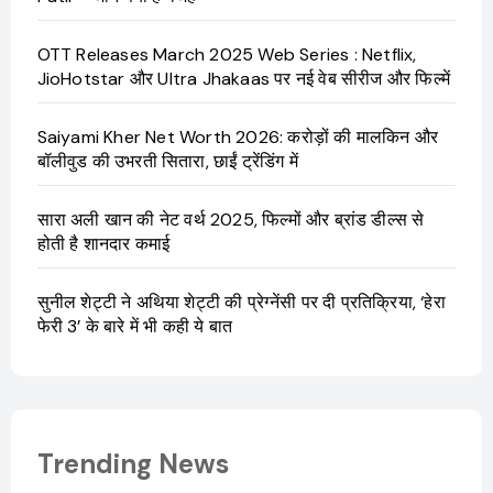
OTT Releases March 2025 Web Series : Netflix,
JioHotstar और Ultra Jhakaas पर नई वेब सीरीज और फिल्में
Saiyami Kher Net Worth 2026: करोड़ों की मालकिन और
बॉलीवुड की उभरती सितारा, छाईं ट्रेंडिंग में
सारा अली खान की नेट वर्थ 2025, फिल्मों और ब्रांड डील्स से
होती है शानदार कमाई
सुनील शेट्टी ने अथिया शेट्टी की प्रेग्नेंसी पर दी प्रतिक्रिया, ‘हेरा
फेरी 3’ के बारे में भी कही ये बात
Trending News