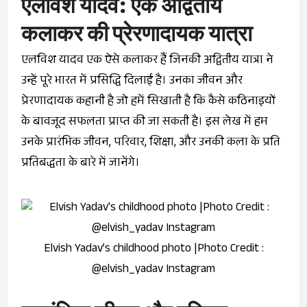
एलविश यादव: एक अद्वितीय
कलाकर की प्रेरणादायक यात्रा
एलविश यादव एक ऐसे कलाकर हैं जिनकी अद्वितीय यात्रा ने
उन्हें पूरे भारत में प्रसिद्धि दिलाई है। उनका जीवन और
प्रेरणादायक कहानी है जो हमें सिखाती है कि कैसे कठिनाइयों
के बावजूद सफलता प्राप्त की जा सकती है। इस लेख में हम
उनके प्रारंभिक जीवन, परिवार, शिक्षा, और उनकी कला के प्रति
प्रतिबद्धता के बारे में जानेंगे।
Elvish Yadav’s childhood photo |Photo Credit :
@elvish_yadav Instagram