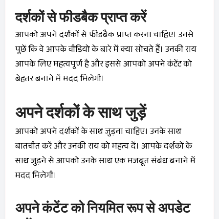
दर्शकों से फीडबैक प्राप्त करें
आपको अपने दर्शकों से फीडबैक प्राप्त करना चाहिए। उनसे
पूछें कि वे आपके वीडियो के बारे में क्या सोचते हैं। उनकी राय
आपके लिए महत्वपूर्ण है और इससे आपको अपने कंटेंट को
बेहतर बनाने में मदद मिलेगी।
अपने दर्शकों के साथ जुड़ें
आपको अपने दर्शकों के साथ जुड़ना चाहिए। उनके साथ
बातचीत करें और उनकी राय को महत्व दें। आपके दर्शकों के
साथ जुड़ने से आपको उनके साथ एक मजबूत संबंध बनाने में
मदद मिलेगी।
अपने कंटेंट को नियमित रूप से अपडेट