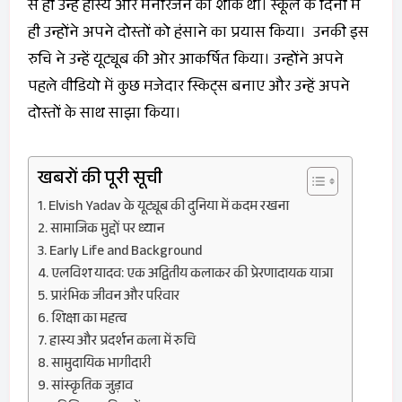
से ही उन्हें हास्य और मनोरंजन का शौक था। स्कूल के दिनों में
ही उन्होंने अपने दोस्तों को हंसाने का प्रयास किया। उनकी इस
रुचि ने उन्हें यूट्यूब की ओर आकर्षित किया। उन्होंने अपने
पहले वीडियो में कुछ मजेदार स्किट्स बनाए और उन्हें अपने
दोस्तों के साथ साझा किया।
खबरों की पूरी सूची
Elvish Yadav के यूट्यूब की दुनिया में कदम रखना
सामाजिक मुद्दों पर ध्यान
Early Life and Background
एलविश यादव: एक अद्वितीय कलाकर की प्रेरणादायक यात्रा
प्रारंभिक जीवन और परिवार
शिक्षा का महत्व
हास्य और प्रदर्शन कला में रुचि
सामुदायिक भागीदारी
सांस्कृतिक जुड़ाव