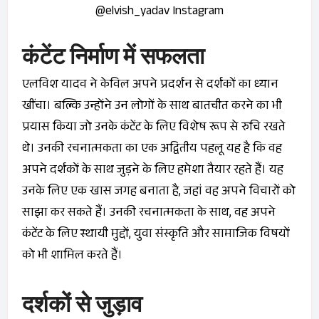
@elvish_yadav Instagram
कंटेंट निर्माण में सफलता
एलविश यादव ने केविल अपने प्रदर्शन से दर्शकों का ध्यान
खींचा। बल्कि उन्होंने उन लोगों के साथ बातचीत करने का भी
प्रयास किया जो उनके कंटेंट के लिए विशेष रूप से रुचि रखते
थे। उनकी रचनात्मकता का एक अद्वितीय पहलू यह है कि वह
अपने दर्शकों के साथ जुड़ने के लिए हमेशा तैयार रहते हैं। यह
उनके लिए एक खास जगह बनाता है, जहां वह अपने विचारों को
साझा कर सकते हैं। उनकी रचनात्मकता के साथ, वह अपने
कंटेंट के लिए स्थायी मुद्दों, युवा संस्कृति और सामाजिक विषयों
को भी शामिल करते हैं।
दर्शकों से जुड़ाव