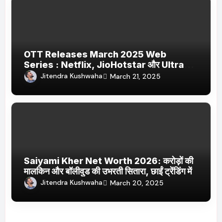
OTT Releases March 2025 Web
Series : Netflix, JioHotstar और Ultra
Jhakaas पर नई वेब सीरीज और फिल्में
Jitendra Kushwaha
March 21, 2025
Saiyami Kher Net Worth 2026: करोड़ों की
मालकिन और बॉलीवुड की उभरती सितारा, छाईं ट्रेंडिंग में
Jitendra Kushwaha
March 20, 2025