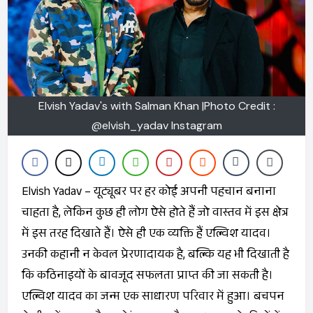
Elvish Yadav's with Salman Khan |Photo Credit :
@elvish_yadav Instagram
Elvish Yadav – यूट्यूबर पर हर कोई अपनी पहचान बनाना
चाहता है, लेकिन कुछ ही लोग ऐसे होते हैं जो वास्तव में इस क्षेत्र
में इस तरह दिखाते हैं। ऐसे ही एक व्यक्ति हैं एल्विश यादव।
उनकी कहानी न केवल प्रेरणादायक है, बल्कि यह भी दिखाती है
कि कठिनाइयों के बावजूद सफलता प्राप्त की जा सकती है।
एल्विश यादव का जन्म एक साधारण परिवार में हुआ। बचपन