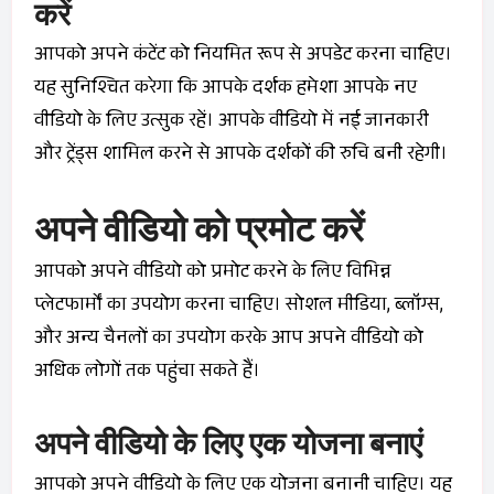
करें
आपको अपने कंटेंट को नियमित रूप से अपडेट करना चाहिए।
यह सुनिश्चित करेगा कि आपके दर्शक हमेशा आपके नए
वीडियो के लिए उत्सुक रहें। आपके वीडियो में नई जानकारी
और ट्रेंड्स शामिल करने से आपके दर्शकों की रुचि बनी रहेगी।
अपने वीडियो को प्रमोट करें
आपको अपने वीडियो को प्रमोट करने के लिए विभिन्न
प्लेटफार्मों का उपयोग करना चाहिए। सोशल मीडिया, ब्लॉग्स,
और अन्य चैनलों का उपयोग करके आप अपने वीडियो को
अधिक लोगों तक पहुंचा सकते हैं।
अपने वीडियो के लिए एक योजना बनाएं
आपको अपने वीडियो के लिए एक योजना बनानी चाहिए। यह