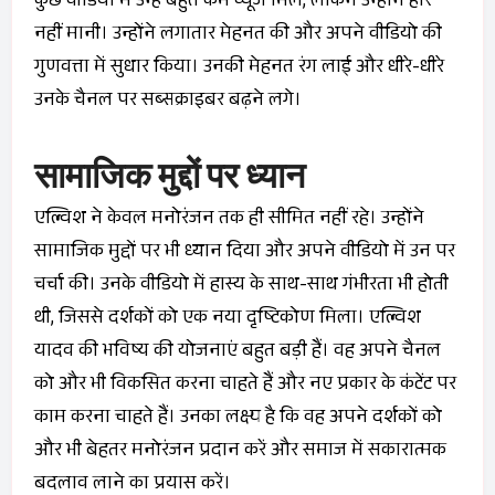
कुछ वीडियो में उन्हें बहुत कम व्यूज मिले, लेकिन उन्होंने हार
नहीं मानी। उन्होंने लगातार मेहनत की और अपने वीडियो की
गुणवत्ता में सुधार किया। उनकी मेहनत रंग लाई और धीरे-धीरे
उनके चैनल पर सब्सक्राइबर बढ़ने लगे।
सामाजिक मुद्दों पर ध्यान
एल्विश ने केवल मनोरंजन तक ही सीमित नहीं रहे। उन्होंने
सामाजिक मुद्दों पर भी ध्यान दिया और अपने वीडियो में उन पर
चर्चा की। उनके वीडियो में हास्य के साथ-साथ गंभीरता भी होती
थी, जिससे दर्शकों को एक नया दृष्टिकोण मिला। एल्विश
यादव की भविष्य की योजनाएं बहुत बड़ी हैं। वह अपने चैनल
को और भी विकसित करना चाहते हैं और नए प्रकार के कंटेंट पर
काम करना चाहते हैं। उनका लक्ष्य है कि वह अपने दर्शकों को
और भी बेहतर मनोरंजन प्रदान करें और समाज में सकारात्मक
बदलाव लाने का प्रयास करें।