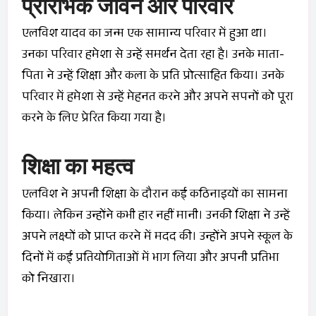
प्रारंभिक जीवन और परिवार
एलविश यादव का जन्म एक सामान्य परिवार में हुआ था।
उनका परिवार हमेशा से उन्हें समर्थन देता रहा है। उनके माता-
पिता ने उन्हें शिक्षा और कला के प्रति प्रोत्साहित किया। उनके
परिवार में हमेशा से उन्हें मेहनत करने और अपने सपनों को पूरा
करने के लिए प्रेरित किया गया है।
शिक्षा का महत्व
एलविश ने अपनी शिक्षा के दौरान कई कठिनाइयों का सामना
किया। लेकिन उन्होंने कभी हार नहीं मानी। उनकी शिक्षा ने उन्हें
अपने लक्ष्यों को प्राप्त करने में मदद की। उन्होंने अपने स्कूल के
दिनों में कई प्रतियोगिताओं में भाग लिया और अपनी प्रतिभा
को निखारा।