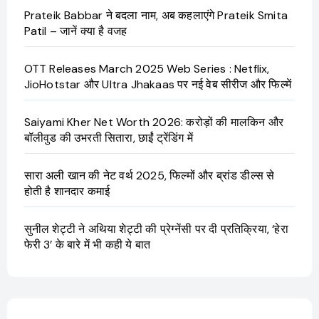
Prateik Babbar ने बदला नाम, अब कहलाएंगे Prateik Smita
Patil – जानें क्या है वजह
OTT Releases March 2025 Web Series : Netflix,
JioHotstar और Ultra Jhakaas पर नई वेब सीरीज और फिल्में
Saiyami Kher Net Worth 2026: करोड़ों की मालकिन और
बॉलीवुड की उभरती सितारा, छाईं ट्रेंडिंग में
सारा अली खान की नेट वर्थ 2025, फिल्मों और ब्रांड डील्स से
होती है शानदार कमाई
सुनील शेट्टी ने अथिया शेट्टी की प्रेग्नेंसी पर दी प्रतिक्रिया, ‘हेरा
फेरी 3’ के बारे में भी कही ये बात