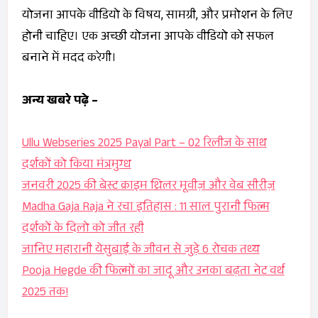
योजना आपके वीडियो के विषय, सामग्री, और प्रमोशन के लिए
होनी चाहिए। एक अच्छी योजना आपके वीडियो को सफल
बनाने में मदद करेगी।
अन्य खबरे पढ़े –
Ullu Webseries 2025 Payal Part – 02 रिलीज के साथ
दर्शकों को किया मंत्रमुग्ध
जनवरी 2025 की बेस्ट क्राइम थ्रिलर मूवीज़ और वेब सीरीज़
Madha Gaja Raja ने रचा इतिहास : 11 साल पुरानी फिल्म
दर्शकों के दिलो को जीत रही
जानिए महारानी येसुबाई के जीवन से जुड़े 6 रोचक तथ्य
Pooja Hegde की फिल्मों का जादू और उनका बढ़ता नेट वर्थ
2025 तक!