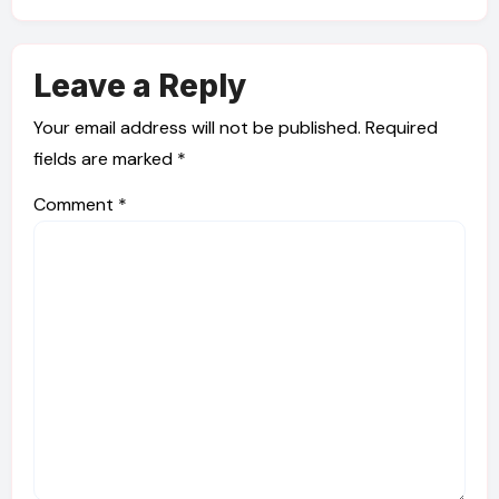
Leave a Reply
Your email address will not be published.
Required
fields are marked
*
Comment
*