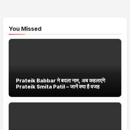
You Missed
Prateik Babbar ने बदला नाम, अब कहलाएंगे
Prateik Smita Patil – जानें क्या है वजह