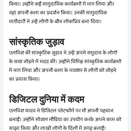
किया। उन्होंने कई सामुदायिक कार्यक्रमों में भाग लिया और
वहां अपनी कला का प्रदर्शन किया। उनकी सामुदायिक
भागीदारी ने उन्हें लोगों के बीच लोकप्रिय बना दिया।
सांस्कृतिक जुड़ाव
एलविश की सांस्कृतिक जुड़ाव ने उन्हें अपने समुदाय के लोगों
के साथ जोड़ने में मदद की। उन्होंने विभिन्न सांस्कृतिक कार्यक्रमों
में भाग लिया और अपनी कला के माध्यम से लोगों को जोड़ने
का प्रयास किया।
डिजिटल दुनिया में कदम
एलविश यादव ने डिजिटल प्लेटफॉर्म पर भी अपनी पहचान
बनाई। उन्होंने सोशल मीडिया का उपयोग करके अपने काम को
साझा किया और लाखों लोगों के दिलों में जगह बनाई।