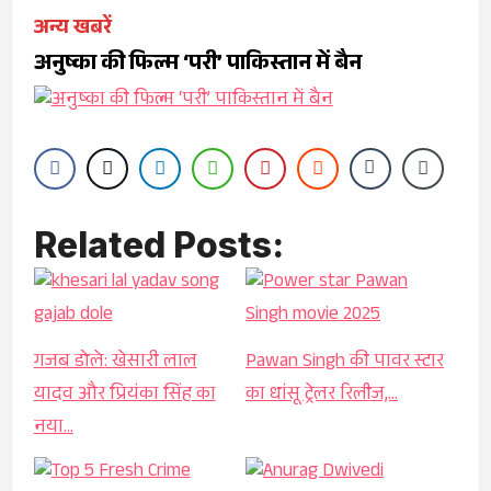
अन्य खबरें
अनुष्का की फिल्म ‘परी’ पाकिस्तान में बैन
Related Posts:
गजब डोले: खेसारी लाल
Pawan Singh की पावर स्टार
यादव और प्रियंका सिंह का
का धांसू ट्रेलर रिलीज,…
नया…