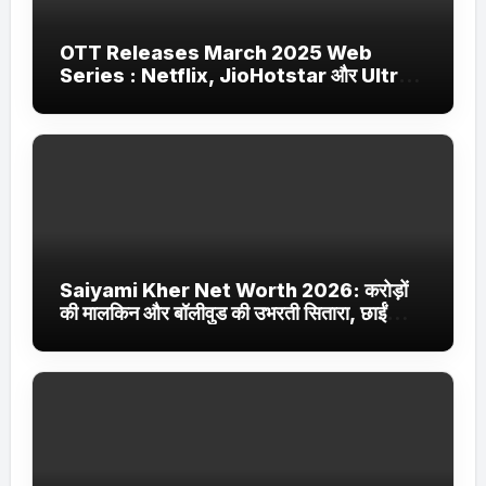
OTT Releases March 2025 Web
Series : Netflix, JioHotstar और Ultra
Jhakaas पर नई वेब सीरीज और फिल्में
Saiyami Kher Net Worth 2026: करोड़ों
की मालकिन और बॉलीवुड की उभरती सितारा, छाईं
ट्रेंडिंग में