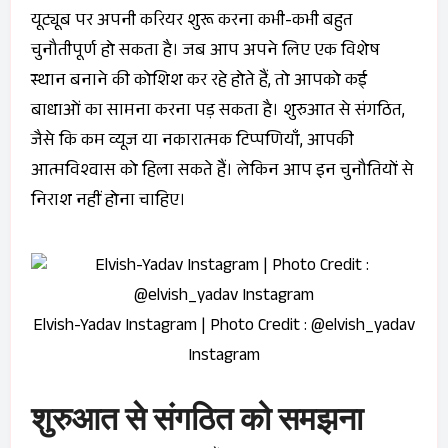
यूट्यूब पर अपनी करियर शुरू करना कभी-कभी बहुत
चुनौतीपूर्ण हो सकता है। जब आप अपने लिए एक विशेष
स्थान बनाने की कोशिश कर रहे होते हैं, तो आपको कई
बाधाओं का सामना करना पड़ सकता है। शुरुआत से संगठित,
जैसे कि कम व्यूज या नकारात्मक टिप्पणियाँ, आपकी
आत्मविश्वास को हिला सकते हैं। लेकिन आप इन चुनौतियों से
निराश नहीं होना चाहिए।
Elvish-Yadav Instagram | Photo Credit : @elvish_yadav
Instagram
शुरुआत से संगठित को समझना