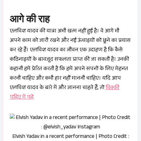
आगे की राह
एलविश यादव की यात्रा अभी खत्म नहीं हुई है। वे आगे भी
अपने काम को जारी रखने और नई ऊंचाइयों को छूने का प्रयास
कर रहे हैं। एलविश यादव का जीवन एक उदाहण है कि कैसे
कठिनाइयों के बावजूद सफलता प्राप्त की जा सकती है। उनकी
कहानी हमें प्रेरित करती है कि हमें अपने सपनों के लिए मेहनत
करनी चाहिए और कभी हार नहीं माननी चाहिए। यदि आप
एलविश यादव के बारे में और जानना चाहते हैं, तो
विक्की
पढ़िए में पढ़े
Elvish Yadav in a recent performance | Photo Credit :