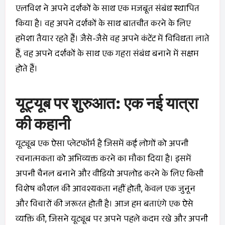
एलविश ने अपने दर्शकों के साथ एक मजबूत संबंध स्थापित
किया है। वह अपने दर्शकों के साथ बातचीत करने के लिए
हमेशा तैयार रहते हैं। जैसे-जैसे वह अपने कंटेंट में विविधता लाते
हैं, वह अपने दर्शकों के साथ एक गहरा संबंध बनाने में सक्षम
होते हैं।
यूट्यूब पर शुरुआत: एक नई यात्रा
की कहानी
यूट्यूब एक ऐसा प्लेटफॉर्म है जिसमें कई लोगों को अपनी
रचनात्मकता को अभिव्यक्त करने का मौका दिया है। इसमें
अपनी चैनल बनाने और वीडियो अपलोड करने के लिए किसी
विशेष कौशल की आवश्यकता नहीं होती, केवल एक जुनून
और विचारों की जरूरत होती है। आज हम बताएंगे एक ऐसे
व्यक्ति की, जिसने यूट्यूब पर अपने पहले कदम रखे और अपनी