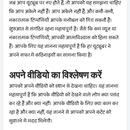
जब आप यूट्यूब पर नए होते हैं, तो आपको यह समझना चाहिए
कि आप अकेले नहीं हैं। आप अकेले नहीं हैं, और कभी-कभी,
नकारात्मक टिप्पणियाँ आपके मनोबल को गिरा सकती हैं।
शुरुआत से संगठित रहना महत्वपूर्ण है। जैसे कि कम व्यूज या
नकारात्मक टिप्पणियाँ, आपकी आत्मविश्वास को हिला सकते
हैं। आपके लिए यह जानना महत्वपूर्ण है कि हर यूट्यूबर ने
अपने सफर में कठिनाइयों का सामना किया है।
अपने वीडियो का विश्लेषण करें
आपको अपने वीडियो को ध्यान से देखना चाहिए। यह जानना
महत्वपूर्ण है कि आपके वीडियो को देखने वाले लोग क्या पसंद
कर रहे हैं और क्या नहीं। आपके वीडियो के लिए क्या काम कर
रहा है और क्या नहीं, यह जानने से आपको अपने कंटेंट को
सुधारने में मदद मिलेगी।