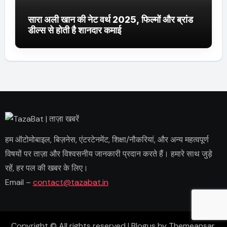
सारा अली खान की नेट वर्थ 2025, फिल्मों और ब्रांड
डील्स से होती है शानदार कमाई
हम ऑटोमोबाइल, बिज़नेस, एंटरटेनमेंट, शिक्षा/नौकरियां, और अन्य महत्वपूर्ण
विषयों पर ताज़ा और विश्वसनीय जानकारी प्रदान करते हैं। हमारे साथ जुड़े
रहें, हर पल की खबर के लिए।
Email –
contact@tazabat.in
Copyright © All rights reserved
|
Blogus
by
Themeansar
.