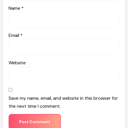
Name
*
Email
*
Website
Save my name, email, and website in this browser for
the next time I comment.