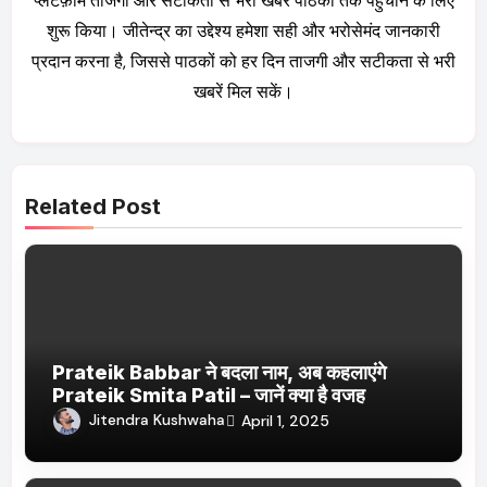
प्लेटफ़ॉर्म ताजगी और सटीकता से भरी खबरें पाठकों तक पहुँचाने के लिए
शुरू किया। जीतेन्द्र का उद्देश्य हमेशा सही और भरोसेमंद जानकारी
प्रदान करना है, जिससे पाठकों को हर दिन ताजगी और सटीकता से भरी
खबरें मिल सकें।
Related Post
Prateik Babbar ने बदला नाम, अब कहलाएंगे
Prateik Smita Patil – जानें क्या है वजह
Jitendra Kushwaha
April 1, 2025