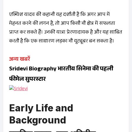
एल्विश यादव की कहानी यह दर्शाती है कि अगर आप में
मेहनत करने की लगन है, तो आप किसी भी क्षेत्र में सफलता
प्राप्त कर सकते हैं। उनकी यात्रा प्रेरणादायक है और यह साबित
करती है कि एक साधारण लड़का भी यूट्यूबर बन सकता है।
अन्य खबरें
Sridevi Biography भारतीय सिनेमा की पहली
फीमेल सुपरस्टार
Early Life and
Background