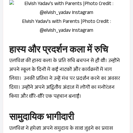
Elvish Yadav’s with Parents |Photo Credit :
@elvish_yadav Instagram
हास्य और प्रदर्शन कला में रुचि
एलविश की हास्य कला के प्रति रुचि बचपन से ही थी। उन्होंने
अपने स्कूल के दिनों में कई नाटकों और कार्यक्रमों में भाग
लिया। उनकी प्रतिभा ने उन्हें मंच पर प्रदर्शन करने का अवसर
दिया। उन्होंने अपने अद्वितीय अंदाज में लोगों का मनोरंजन
किया और धीरे-धीरे एक पहचान बनाई।
सामुदायिक भागीदारी
एलविश ने हमेशा अपने समुदाय के साथ जुड़ने का प्रयास