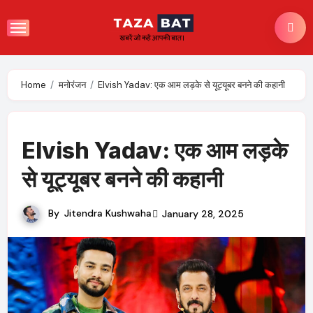
Skip
to
content
Home
मनोरंजन
Elvish Yadav: एक आम लड़के से यूट्यूबर बनने की कहानी
Elvish Yadav: एक आम लड़के
से यूट्यूबर बनने की कहानी
By
Jitendra Kushwaha
January 28, 2025