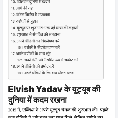
डिजिटल दुनिया में कदम
आगे की राह
कंटेंट निर्माण में सफलता
दर्शकों से जुड़ाव
यूट्यूब पर शुरुआत: एक नई यात्रा की कहानी
शुरुआत से संगठित को समझना
अपने वीडियो का विश्लेषण करें
दर्शकों से फीडबैक प्राप्त करें
अपने दर्शकों के साथ जुड़ें
अपने कंटेंट को नियमित रूप से अपडेट करें
अपने वीडियो को प्रमोट करें
अपने वीडियो के लिए एक योजना बनाएं
Elvish Yadav के यूट्यूब की
दुनिया में कदम रखना
2019 में, एल्विश ने अपने यूट्यूब चैनल की शुरुआत की। पहले