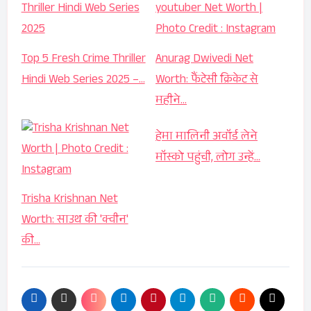
Top 5 Fresh Crime Thriller
Anurag Dwivedi Net
Hindi Web Series 2025 –…
Worth: फैंटेसी क्रिकेट से
महीने…
हेमा मालिनी अवॉर्ड लेने
मॉस्को पहुंची, लोग उन्हें…
Trisha Krishnan Net
Worth: साउथ की 'क्वीन'
की…