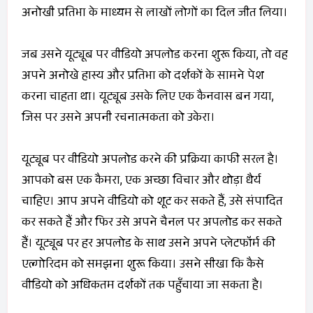
अनोखी प्रतिभा के माध्यम से लाखों लोगों का दिल जीत लिया।
जब उसने यूट्यूब पर वीडियो अपलोड करना शुरू किया, तो वह
अपने अनोखे हास्य और प्रतिभा को दर्शकों के सामने पेश
करना चाहता था। यूट्यूब उसके लिए एक कैनवास बन गया,
जिस पर उसने अपनी रचनात्मकता को उकेरा।
यूट्यूब पर वीडियो अपलोड करने की प्रक्रिया काफी सरल है।
आपको बस एक कैमरा, एक अच्छा विचार और थोड़ा धैर्य
चाहिए। आप अपने वीडियो को शूट कर सकते हैं, उसे संपादित
कर सकते हैं और फिर उसे अपने चैनल पर अपलोड कर सकते
हैं। यूट्यूब पर हर अपलोड के साथ उसने अपने प्लेटफॉर्म की
एल्गोरिदम को समझना शुरू किया। उसने सीखा कि कैसे
वीडियो को अधिकतम दर्शकों तक पहुँचाया जा सकता है।